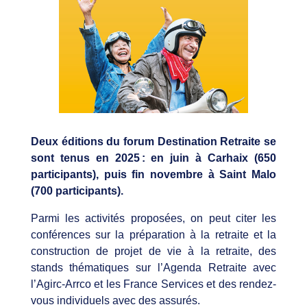
Deux éditions du forum Destination Retraite se
sont tenus en 2025 : en juin à Carhaix (650
participants), puis fin novembre à Saint Malo
(700 participants).
Parmi les activités proposées, on peut citer les
conférences sur la préparation à la retraite et la
construction de projet de vie à la retraite, des
stands thématiques sur l’Agenda Retraite avec
l’Agirc-Arrco et les France Services et des rendez-
vous individuels avec des assurés.