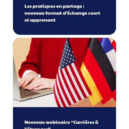
Les pratiques en partage :
nouveau format d’échange court
et apprenant
Nouveau webinaire “Carrières à
l’étranger”