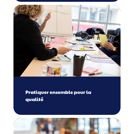
Pratiquer ensemble pour la
qualité