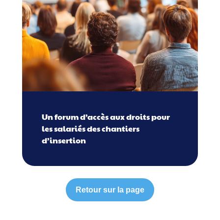
Un forum d’accès aux droits pour
les salariés des chantiers
d’insertion
Retour sur la page