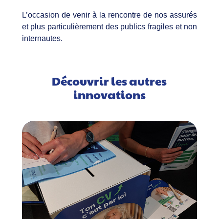
L’occasion de venir à la rencontre de nos assurés
et plus particulièrement des publics fragiles et non
internautes.
Découvrir les autres
innovations