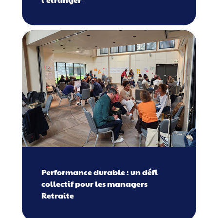
Performance durable : un défi
collectif pour les managers
Retraite