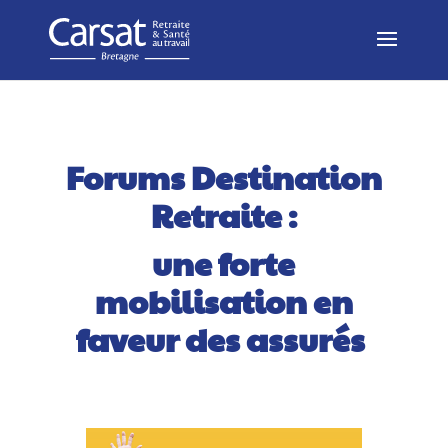
Forums Destination
Retraite :
une forte
mobilisation en
faveur des assurés