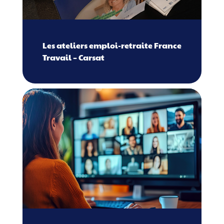
Les ateliers emploi-retraite France
Travail – Carsat