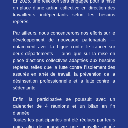
En 2026, une réflexion sera engagée pour la mise
en place d’une action collective en direction des
travailleurs indépendants selon les besoins
repérés.
Par ailleurs, nous concentrerons nos efforts sur le
développement de nouveaux partenariats —
notamment avec la Ligue contre le cancer sur
deux départements — ainsi que sur la mise en
place d’actions collectives adaptées aux besoins
repérés, telles que la lutte contre l’isolement des
assurés en arrêt de travail, la prévention de la
désinsertion professionnelle et la lutte contre la
sédentarité.​
Enfin, la participative se poursuit avec un
calendrier de 4 réunions et un bilan en fin
d’année. ​
Toutes les participantes ont été réelues par leurs
pairs afin de poursuivre une nouvelle année