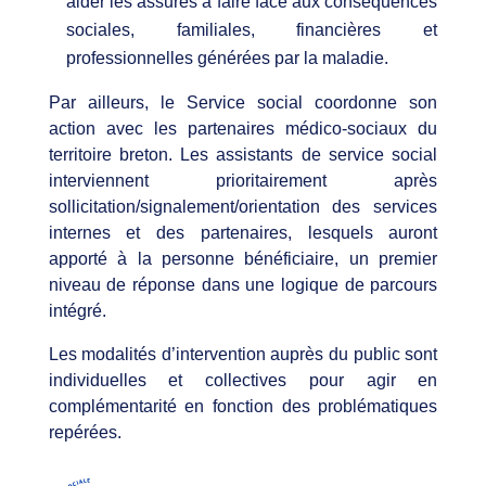
aider les assurés à faire face aux conséquences
sociales, familiales, financières et
professionnelles générées par la maladie.​
​Par ailleurs, le Service social coordonne son
action avec les partenaires médico-sociaux du
territoire breton. Les assistants de service social
interviennent prioritairement après
sollicitation/signalement/orientation des services
internes et des partenaires, lesquels auront
apporté à la personne bénéficiaire, un premier
niveau de réponse dans une logique de parcours
intégré.​
Les modalités d’intervention auprès du public sont
individuelles et collectives pour agir en
complémentarité en fonction des problématiques
repérées.