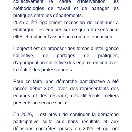
collectivement le cadre d’intervention, les
méthodologies de travail et de partager les
pratiques entre les départements. ​
2025 a été également l’occasion de continuer à
embarquer les équipes sur ce qui a du sens pour
elles et replacer l’assuré au cœur de leur action. ​
L’objectif est de proposer des temps d’intelligence
collective, de partages de pratiques,
d’appropriation collective des enjeux, en lien avec
la réalité des professionnels.​
Pour ce faire, une démarche participative a été
lancée début 2025, avec des représentants des
équipes et des réseaux, des différents métiers
présents au service social.​
En 2026, il est prévu de continuer la démarche
participative suite aux bons résultats et aux
décisions concrètes prises en 2025 et qui ont