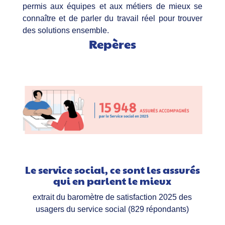
permis aux équipes et aux métiers de mieux se
connaître et de parler du travail réel pour trouver
des solutions ensemble.
Repères
Le service social, ce sont les assurés
qui en parlent le mieux
extrait du baromètre de satisfaction 2025 des
usagers du service social (829 répondants)​