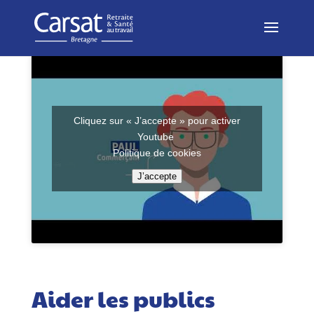
Cliquez sur « J’accepte » pour activer
Youtube
Politique de cookies
J’accepte
Aider les publics