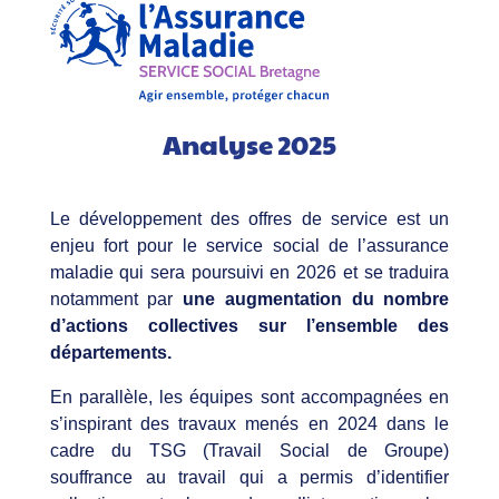
Analyse 2025
Le développement des offres de service est un
enjeu fort pour le service social de l’assurance
maladie qui sera poursuivi en 2026 et se traduira
notamment par
une augmentation du nombre
d’actions collectives sur l’ensemble des
départements.
En parallèle, les équipes sont accompagnées en
s’inspirant des travaux menés en 2024 dans le
cadre du TSG (Travail Social de Groupe)
souffrance au travail qui a permis d’identifier