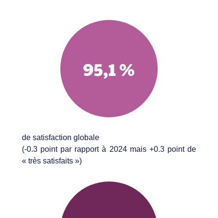
95,1 %
de satisfaction globale
(-0.3 point par rapport à 2024 mais +0.3 point de
« très satisfaits »)