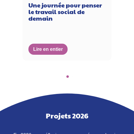
Une journée pour penser
le travail social de
demain
Lire en entier
Projets 2026