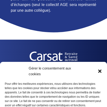
d’échanges (seul le collectif AGE sera représenté
par une autre collègue).​
Gérer le consentement aux
cookies
Nos actualités
Pour offrir les meilleures expériences, nous utilisons des technologies
telles que les cookies pour stocker et/ou accéder aux informations des
appareils. Le fait de consentir à ces technologies nous permettra de traiter
Suivez-nous
des données telles que le comportement de navigation ou les ID uniques
sur ce site. Le fait de ne pas consentir ou de retirer son consentement peut
@CarsatBretagne
avoir un effet négatif sur certaines caractéristiques et fonctions.