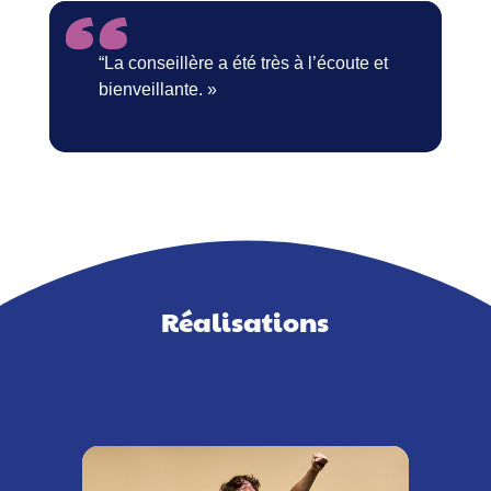
“La conseillère a été très à l’écoute et
bienveillante. »
Réalisations