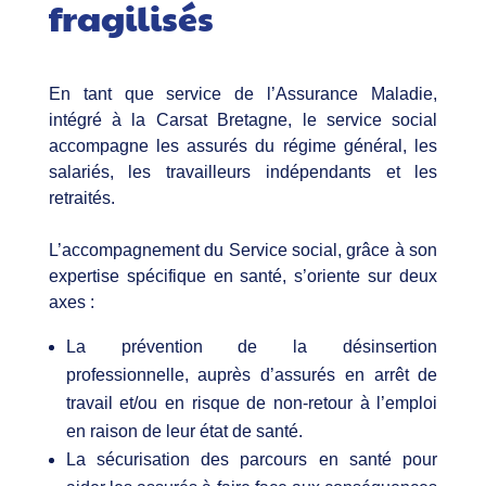
fragilisés
En tant que service de l’Assurance Maladie,
intégré à la Carsat Bretagne, le service social
accompagne les assurés du régime général, les
salariés, les travailleurs indépendants et les
retraités.​
L’accompagnement du Service social, grâce à son
expertise spécifique en santé, s’oriente sur deux
axes :​
La prévention de la désinsertion
professionnelle, auprès d’assurés en arrêt de
travail et/ou en risque de non-retour à l’emploi
en raison de leur état de santé.​
La sécurisation des parcours en santé pour