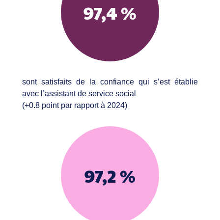
97,4 %
sont satisfaits de la confiance qui s’est établie
avec l’assistant de service social
(+0.8 point par rapport à 2024)
97,2 %