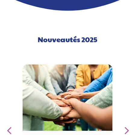
Nouveautés 2025​