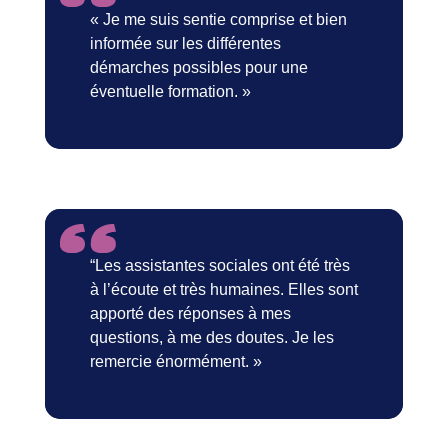
« Je me suis sentie comprise et bien
informée sur les différentes
démarches possibles pour une
éventuelle formation. »
“Les assistantes sociales ont été très
à l’écoute et très humaines. Elles sont
apporté des réponses à mes
questions, à me des doutes. Je les
remercie énormément. »