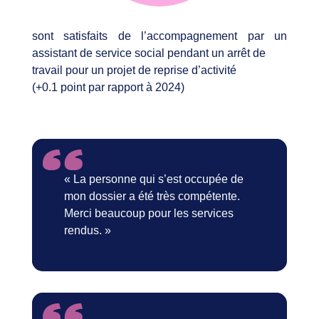
sont satisfaits de l’accompagnement par un
assistant de service social pendant un arrêt de
travail pour un projet de reprise d’activité
(+0.1 point par rapport à 2024)
« La personne qui s’est occupée de
mon dossier a été très compétente.
Merci beaucoup pour les services
rendus. »