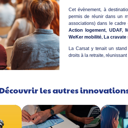
Cet évènement, à destinatio
permis de réunir dans un mê
associations) dans le cadre 
Action logement, UDAF, 
WeKer mobilité, La cravate 
La Carsat y tenait un stand
droits à la retraite, réunissa
Découvrir les autres innovation