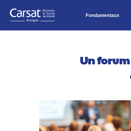
Fondamentaux
Un forum 