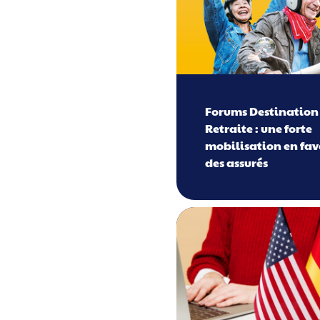
Forums Destination
Retraite : une forte
mobilisation en fav
des assurés