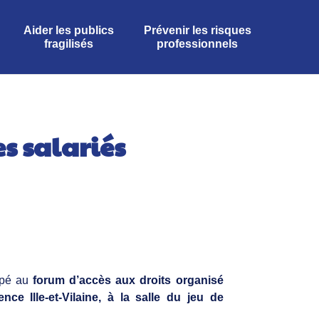
Aider les publics
Prévenir les risques
fragilisés
professionnels
s salariés
cipé au
forum d’accès aux droits organisé
nce Ille-et-Vilaine, à la salle du jeu de