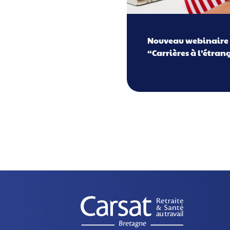
Nouveau webinaire
“Carrières à l’étran