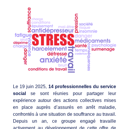
Le 19 juin 2025,
14 professionnelles du service
social
se sont réunies pour partager leur
expérience autour des actions collectives mises
en place auprès d’assurés en arrêt maladie,
confrontés à une situation de souffrance au travail.
Depuis un an, ce groupe engagé travaille
activement au développement de cette offre de