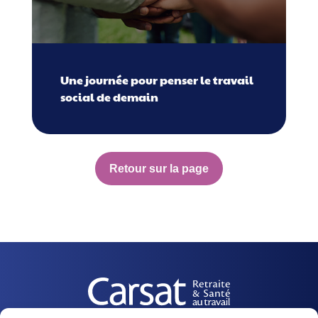
Une journée pour penser le travail
social de demain
Retour sur la page