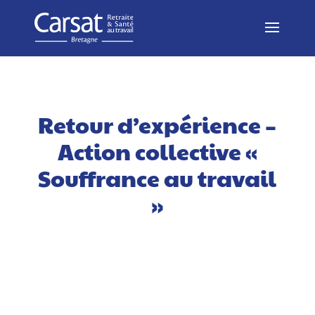
Retour d’expérience –
Action collective «
Souffrance au travail
»​