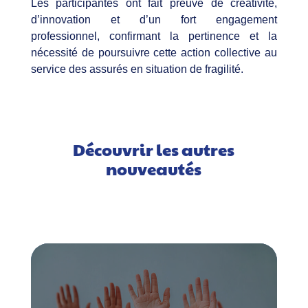
Les participantes ont fait preuve de créativité,
d’innovation et d’un fort engagement
professionnel, confirmant la pertinence et la
nécessité de poursuivre cette action collective au
service des assurés en situation de fragilité.​
Découvrir les autres
nouveautés