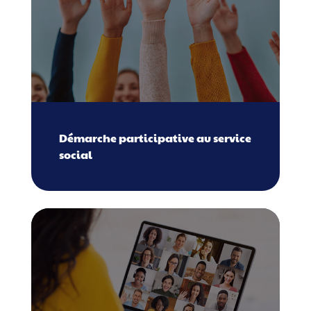
Démarche participative au service
social