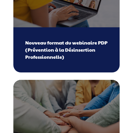
Nouveau format du webinaire PDP
(Prévention à la Désinsertion
Professionnelle)