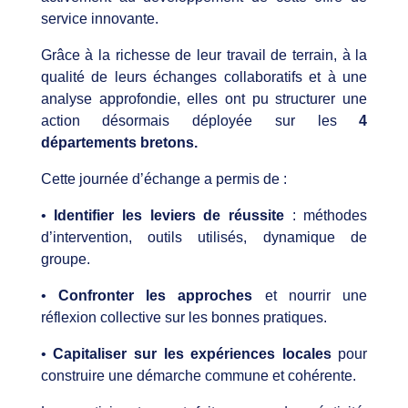
service innovante.​
Grâce à la richesse de leur travail de terrain, à la
qualité de leurs échanges collaboratifs et à une
analyse approfondie, elles ont pu structurer une
action désormais déployée sur les
4
départements bretons.​
Cette journée d’échange a permis de :​
•
Identifier les leviers de réussite
: méthodes
d’intervention, outils utilisés, dynamique de
groupe.​
•
Confronter les approches
et nourrir une
réflexion collective sur les bonnes pratiques.​
•
Capitaliser sur les expériences locales
pour
construire une démarche commune et cohérente.​