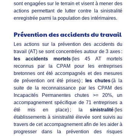
sont engagées sur le terrain et visent à mener des
actions permettant de lutter contre la sinistralité
enregistrée parmi la population des intérimaires.
Prévention des accidents du travail
Les actions sur la prévention des accidents du
travail (AT) se sont concentrées autour de 3 axes :
les accidents mortels
(les 45 AT mortels
reconnus par la CPAM pour les entreprises
bretonnes ont été accompagnés et des mesures
de prévention ont été prises) ;
les chutes
(à la
suite de la reconnaissance par les CPAM des
Incapacités Permanentes chutes >= 20%, un
accompagnement spécifique de 71 entreprises a
été mis en place) ; la
sinistralité
(les
établissements à sinistralité élevée sont suivis au
travers de cet accompagnement afin de les aider à
progresser dans la prévention des risques