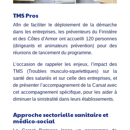
TMS Pros
Afin de faciliter le déploiement de la démarche
dans les entreprises, les préventeurs du Finistère
et des Côtes d’Armor ont accueilli 120 personnes
(dirigeants et animateurs prévention) pour des
réunions de lancement du programme.
L’occasion de rappeler les enjeux, l’impact des
TMS (Troubles musculo-squelettiques) sur la
santé des salariés et sur celle des entreprises, et
de présenter l’accompagnement de la Carsat avec
cet accompagnement spécifique, pour les aider à
diminuer la sinistralité dans leurs établissements.
Approche sectorielle sanitaire et
médico-social