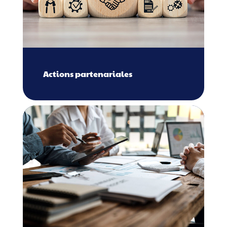
Actions partenariales