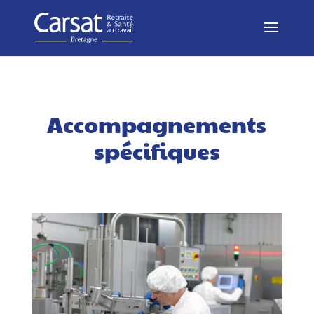
Accompagnements
spécifiques