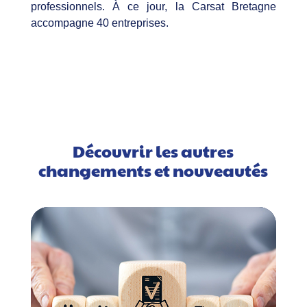
professionnels. À ce jour, la Carsat Bretagne
accompagne 40 entreprises.
Découvrir les autres
changements et nouveautés