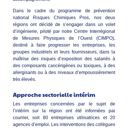
Dans le cadre du programme de prévention
national Risques Chimiques Pros, nos deux
régions ont décidé de s’engager dans un volet
d’ingénierie, piloté par notre Centre Interrégional
de Mesures Physiques de l’Ouest (CIMPO),
destiné à faire progresser les entreprises, les
groupes industriels et leurs fournisseurs, dans la
maîtrise des risques d’exposition des salariés à
des composants cancérigènes ou toxiques, à des
allergisants ou à des niveaux d’empoussièrement
très élevés.
Approche sectorielle intérim
Les entreprises concernées par le sujet de
l’intérim sur la région ont été informées par
courrier, soit 80 entreprises utilisatrices et 20
agences d’emploi. Les interventions des collègues