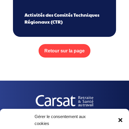
Activités des Comités Techniques
Régionaux (CTR)
Retour sur la page
Gérer le consentement aux
cookies
Nos actualités