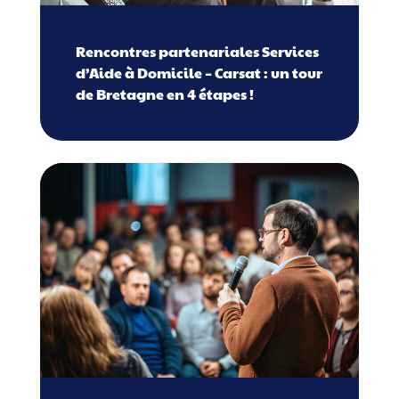
Rencontres partenariales Services
d’Aide à Domicile – Carsat : un tour
de Bretagne en 4 étapes !