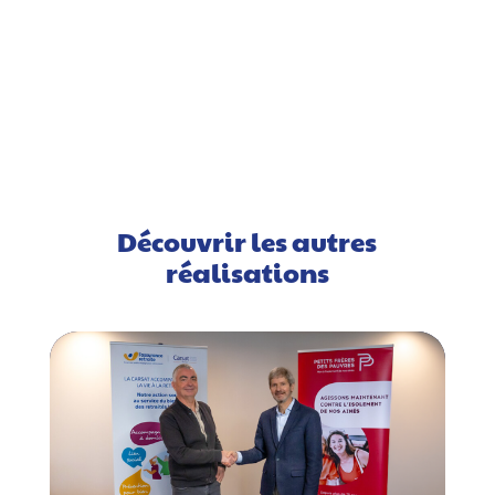
Découvrir les autres
réalisations