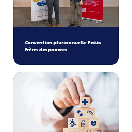
Convention pluriannuelle Petits
frères des pauvres​