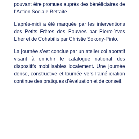
pouvant être promues auprès des bénéficiaires de
l’Action Sociale Retraite. ​
L’après-midi a été marquée par les interventions
des Petits Frères des Pauvres par Pierre-Yves
L’her et de Cohabilis par Christie Sokony-Pinto. ​
La journée s’est conclue par un atelier collaboratif
visant à enrichir le catalogue national des
dispositifs mobilisables localement. Une journée
dense, constructive et tournée vers l’amélioration
continue des pratiques d’évaluation et de conseil.