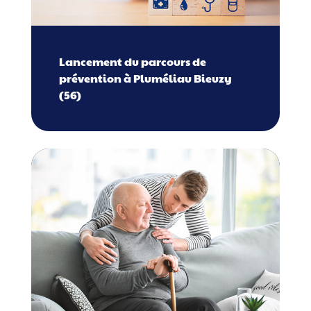
Lancement du parcours de
prévention à Pluméliau Bieuzy
(56)