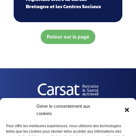
Bretagne et les Centres Sociaux
Retour sur la page
Gérer le consentement aux
cookies
Nos actualités
Pour offrir les meilleures expériences, nous utilisons des technologies
telles que les cookies pour stocker et/ou accéder aux informations des