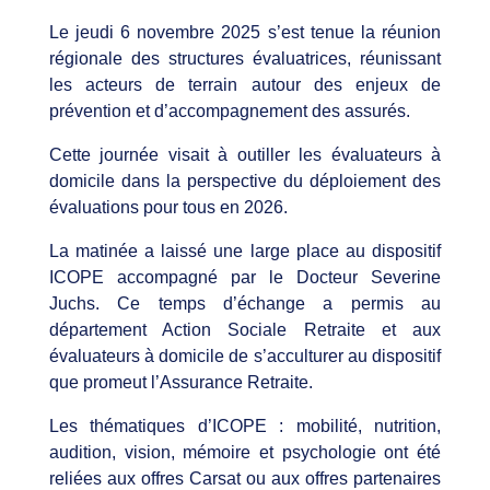
Le jeudi 6 novembre 2025 s’est tenue la réunion
régionale des structures évaluatrices, réunissant
les acteurs de terrain autour des enjeux de
prévention et d’accompagnement des assurés.​
Cette journée visait à outiller les évaluateurs à
domicile dans la perspective du déploiement des
évaluations pour tous en 2026.​
La matinée a laissé une large place au dispositif
ICOPE accompagné par le Docteur Severine
Juchs. Ce temps d’échange a permis au
département Action Sociale Retraite et aux
évaluateurs à domicile de s’acculturer au dispositif
que promeut l’Assurance Retraite. ​
Les thématiques d’ICOPE : mobilité, nutrition,
audition, vision, mémoire et psychologie ont été
reliées aux offres Carsat ou aux offres partenaires