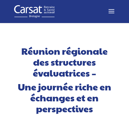
Réunion régionale
des structures
évaluatrices –
Une journée riche en
échanges et en
perspectives