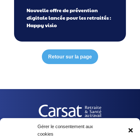
Nouvelle offre de prévention
digitale lancée pour les retraités :
Happy visio
Retour sur la page
Gérer le consentement aux
cookies