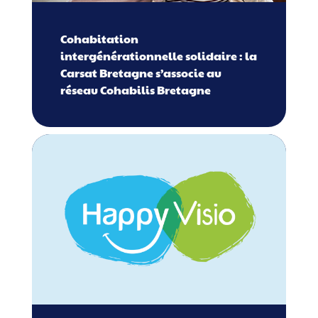
Cohabitation
intergénérationnelle solidaire : la
Carsat Bretagne s’associe au
réseau Cohabilis Bretagne