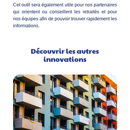
Cet outil sera également utile pour nos partenaires
qui orientent ou conseillent les retraités et pour
nos équipes afin de pouvoir trouver rapidement les
informations.
Découvrir les autres
innovations