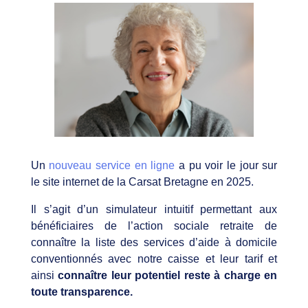
Un
nouveau service en ligne
a pu voir le jour sur
le site internet de la Carsat Bretagne en 2025. ​
Il s’agit d’un simulateur intuitif permettant aux
bénéficiaires de l’action sociale retraite de
connaître la liste des services d’aide à domicile
conventionnés avec notre caisse et leur tarif et
ainsi
connaître leur potentiel reste à charge en
toute transparence.​