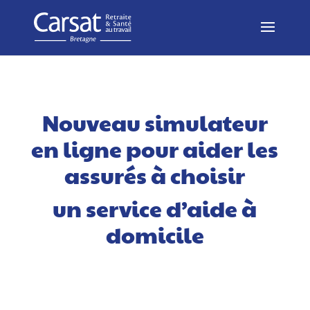
Nouveau simulateur
en ligne pour aider les
assurés à choisir
un service d’aide à
domicile