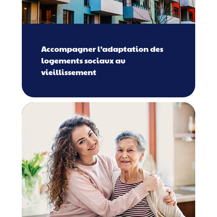
Accompagner l’adaptation des
logements sociaux au
vieillissement